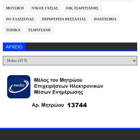
ΜΟΥΣΙΚΉ
ΝΊΚΟΣ ΓΆΤΣΑΣ
ΟΙΚ.ΤΣΑΡΙΤΣΆΝΗΣ
ΠΟ ΕΛΑΣΣΌΝΑΣ
ΠΕΡΙΦΈΡΕΙΑ ΘΕΣΣΑΛΊΑΣ
ΠΟΛΙΤΙΣΜΌΣ
ΤΟΠΙΚΆ
ΤΣΑΡΙΤΣΆΝΗ
ΑΡΧΕΊΟ