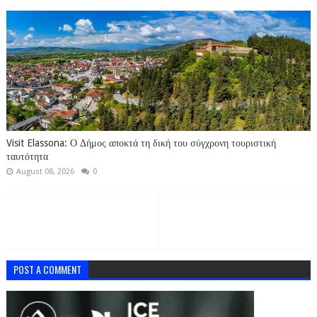
Visit Elassona: Ο Δήμος αποκτά τη δική του σύγχρονη τουριστική
ταυτότητα
August 08, 2026
0
POST A COMMENT