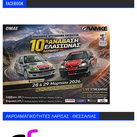
FACEBOOK
ΑΚΡΟΑΜΑΤΙΚΌΤΗΤΕΣ ΛΑΡΙΣΑΣ - ΘΕΣΣΑΛΙΑΣ