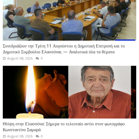
Συνεδριάζουν την Τρίτη 11 Αυγούστου η Δημοτική Επιτροπή και το
Δημοτικό Συμβούλιο Ελασσόνας — Αναλυτικά όλα τα θέματα
August 08, 2026
0
Θλίψη στην Ελασσόνα: Σήμερα το τελευταίο αντίο στον φωτογράφο
Κωνσταντίνο Σαμαρά
August 08, 2026
0