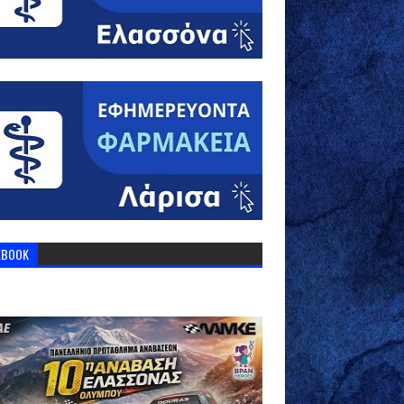
EBOOK