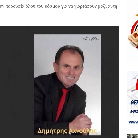
ην παρουσία όλου του κόσμου για να γιορτάσουν μαζί αυτή