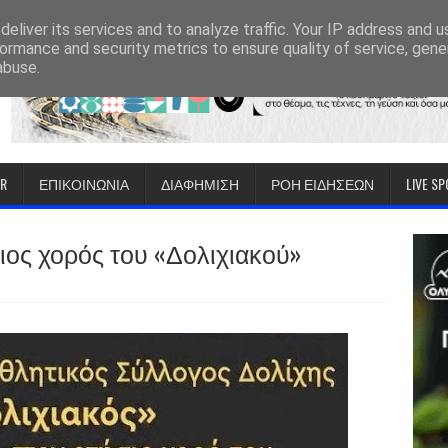
eliver its services and to analyze traffic. Your IP address and 
ormance and security metrics to ensure quality of service, gen
abuse.
IR
ΕΠΙΚΟΙΝΩΝΙΑ
ΔΙΑΦΗΜΙΣΗ
ΡΟΗ ΕΙΔΗΣΕΩΝ
LIVE S
ιος χορός του «Δολιχιακού»