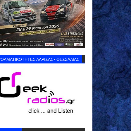
ΟΑΜΑΤΙΚΌΤΗΤΕΣ ΛΑΡΙΣΑΣ - ΘΕΣΣΑΛΙΑΣ