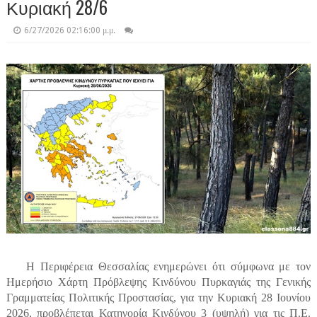
Κυριακή 28/6
6/27/2026 02:16:00 μ.μ.
Η Περιφέρεια Θεσσαλίας ενημερώνει ότι σύμφωνα με τον
Ημερήσιο Χάρτη Πρόβλεψης Κινδύνου Πυρκαγιάς της Γενικής
Γραμματείας Πολιτικής Προστασίας, για την Κυριακή 28 Ιουνίου
2026, προβλέπεται Κατηγορία Κινδύνου 3 (υψηλή) για τις Π.Ε.