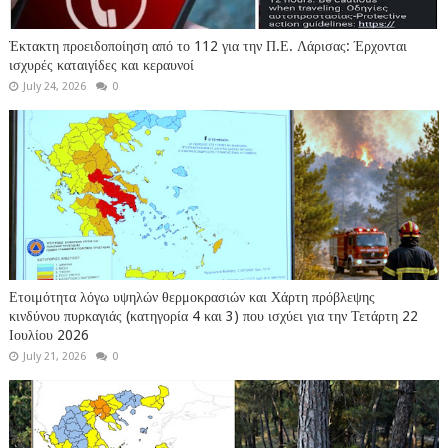
Έκτακτη προειδοποίηση από το 112 για την Π.Ε. Λάρισας: Έρχονται
ισχυρές καταιγίδες και κεραυνοί
July 24, 2026
0
Ετοιμότητα λόγω υψηλών θερμοκρασιών και Χάρτη πρόβλεψης
κινδύνου πυρκαγιάς (κατηγορία 4 και 3) που ισχύει για την Τετάρτη 22
Ιουλίου 2026
July 21, 2026
0