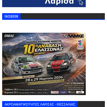
FACEBOOK
ΑΚΡΟΑΜΑΤΙΚΌΤΗΤΕΣ ΛΑΡΙΣΑΣ - ΘΕΣΣΑΛΙΑΣ