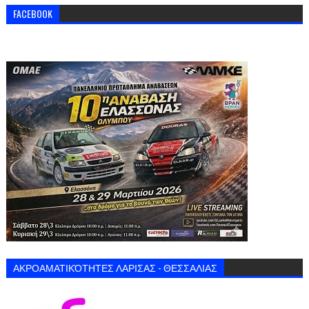
FACEBOOK
ΑΚΡΟΑΜΑΤΙΚΌΤΗΤΕΣ ΛΑΡΙΣΑΣ - ΘΕΣΣΑΛΙΑΣ