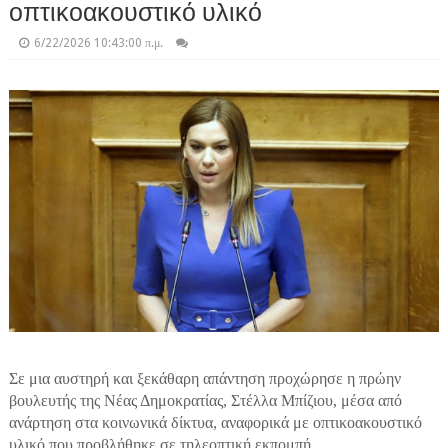
οπτικοακουστικό υλικό
6/22/2026 10:43:00 π.μ.
Σε μια αυστηρή και ξεκάθαρη απάντηση προχώρησε η πρώην
βουλευτής της Νέας Δημοκρατίας, Στέλλα Μπίζιου, μέσα από
ανάρτηση στα κοινωνικά δίκτυα, αναφορικά με οπτικοακουστικό
υλικό που προβλήθηκε σε τηλεοπτική εκπομπή.