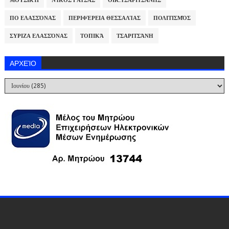
ΜΟΥΣΙΚΉ
ΝΊΚΟΣ ΓΆΤΣΑΣ
ΟΙΚ.ΤΣΑΡΙΤΣΆΝΗΣ
ΠΟ ΕΛΑΣΣΌΝΑΣ
ΠΕΡΙΦΈΡΕΙΑ ΘΕΣΣΑΛΊΑΣ
ΠΟΛΙΤΙΣΜΌΣ
ΣΥΡΙΖΑ ΕΛΑΣΣΌΝΑΣ
ΤΟΠΙΚΆ
ΤΣΑΡΙΤΣΆΝΗ
ΑΡΧΕΊΟ