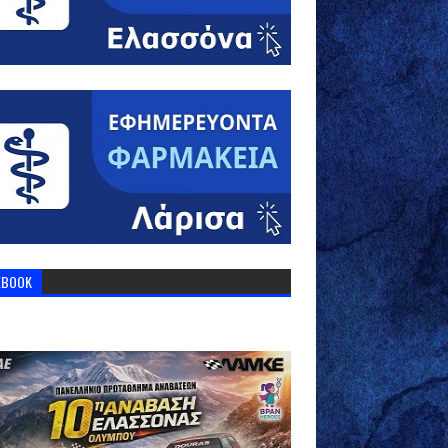
EBOOK