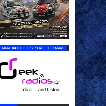
ΟΑΜΑΤΙΚΌΤΗΤΕΣ ΛΑΡΙΣΑΣ - ΘΕΣΣΑΛΙΑΣ