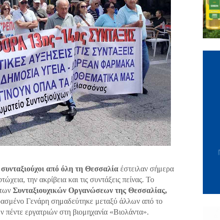
ι
συνταξιούχοι από όλη τη Θεσσαλία
έστειλαν σήμερα
ώχεια, την ακρίβεια και τις συντάξεις πείνας. Το
των
Συνταξιουχικών Οργανώσεων της Θεσσαλίας,
ερασμένο Γενάρη σημαδεύτηκε μεταξύ άλλων από το
ν πέντε εργατριών στη βιομηχανία «Βιολάντα».