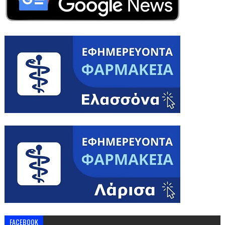
FACEBOOK