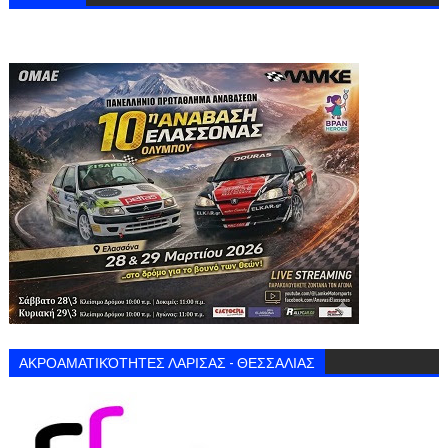
ΑΚΡΟΑΜΑΤΙΚΌΤΗΤΕΣ ΛΑΡΙΣΑΣ - ΘΕΣΣΑΛΙΑΣ