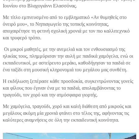
Ιουνίου στο Βλαχογιάννι Ελασσόνας.
Με τίτλο εμπνευσμένο από το εμβληματικό «Αν θυμηθείς στο
όνειρό μου», το Νηπιαγωγείο της τοπικής κοινότητας,
αποχαιρέτησε τη φετινή σχολική χρονιά με τον πιο καλλιτεχνικό
και τρυφερό τρόπο.
Οι μικροί μαθητές, με την ανεμελιά και τον ενθουσιασμό της
ηλικίας τους, πλημμύρισαν την αυλή με παιδικά χαμόγελα, ενώ οι
εκπαιδευτικοί, με αστείρευτο μεράκι, καθοδήγησαν τα παιδιά σε
ένα ταξίδι στη μουσική κληρονομιά του μεγάλου μας συνθέτη.
Η εκδήλωση ξεπέρασε κάθε προσδοκία, συγκεντρώνοντας γονείς
και φίλους που έγιναν ένα με τα παιδιά, απολαμβάνοντας το
τραγούδι, τον χορό και την ατμόσφαιρα γιορτής.
Με χαμόγελα, τραγούδι, χορό και καλή διάθεση από μικρούς και
μεγάλους ακόμη μία χρονιά φτάνει στο τέλος της, αφήνοντας τις
καλύτερες αναμνήσεις σε όλη την εκπαιδευτική κοινότητα.