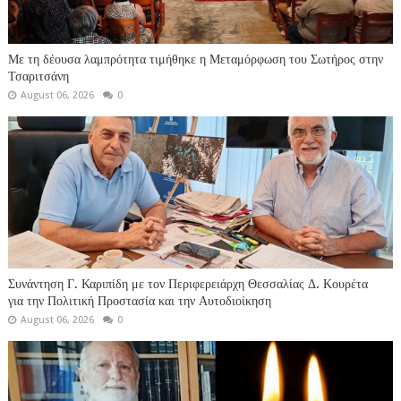
Με τη δέουσα λαμπρότητα τιμήθηκε η Μεταμόρφωση του Σωτήρος στην
Τσαριτσάνη
August 06, 2026
0
Συνάντηση Γ. Καριπίδη με τον Περιφερειάρχη Θεσσαλίας Δ. Κουρέτα
για την Πολιτική Προστασία και την Αυτοδιοίκηση
August 06, 2026
0