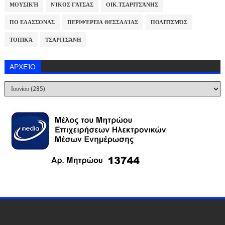
ΜΟΥΣΙΚΉ
ΝΊΚΟΣ ΓΆΤΣΑΣ
ΟΙΚ.ΤΣΑΡΙΤΣΆΝΗΣ
ΠΟ ΕΛΑΣΣΌΝΑΣ
ΠΕΡΙΦΈΡΕΙΑ ΘΕΣΣΑΛΊΑΣ
ΠΟΛΙΤΙΣΜΌΣ
ΤΟΠΙΚΆ
ΤΣΑΡΙΤΣΆΝΗ
ΑΡΧΕΊΟ