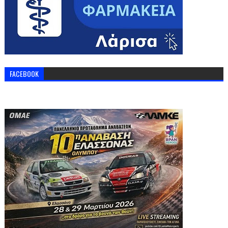
FACEBOOK