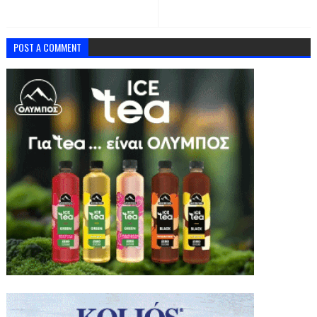
POST A COMMENT