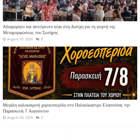
Αδιαχώρητο και αστείρευτο κέφι στη Δολίχη για τη γιορτή της
Μεταμορφώσεως του Σωτήρος
August 07, 2026
0
Μεγάλη καλοκαιρινή χοροεσπερίδα στο Παλαιόκαστρο Ελασσόνας την
Παρασκευή 7 Αυγούστου
August 06, 2026
0