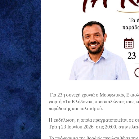
Για 23η συνεχή χρονιά ο Μορφωτικός Εκπολ
γιορτή «Τα Κλήδονα», προσκαλώντας τους κα
παράδοσης και πολιτισμού.
Η εκδήλωση, η οποία πραγματοποιείται σε σ
Τρίτη 23 Ιουνίου 2026, στις 20:00, στην πλα
Το πρόγραμμα της βραδιάς περιλαμβάνει τη