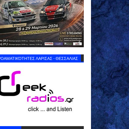
ΟΑΜΑΤΙΚΌΤΗΤΕΣ ΛΑΡΙΣΑΣ - ΘΕΣΣΑΛΙΑΣ