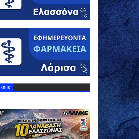
EBOOK