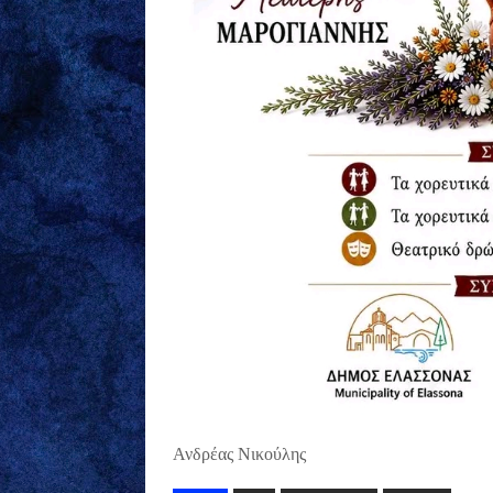
Ανδρέας Νικούλης