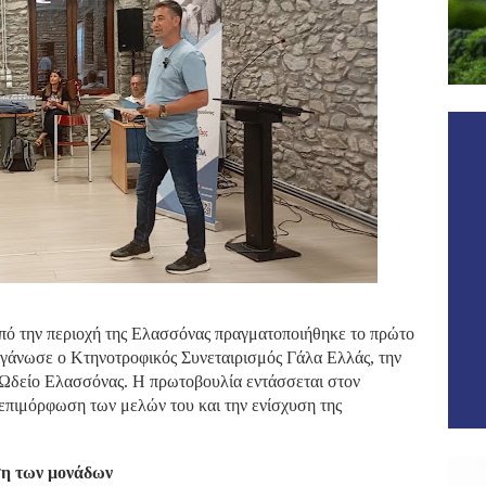
ό την περιοχή της Ελασσόνας πραγματοποιήθηκε το πρώτο
ργάνωσε ο Κτηνοτροφικός Συνεταιρισμός Γάλα Ελλάς, την
 Ωδείο Ελασσόνας. Η πρωτοβουλία εντάσσεται στον
 επιμόρφωση των μελών του και την ενίσχυση της
ση των μονάδων