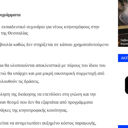
ρογράμματα
οβουλία καθώς δεν στηρίζεται σε κάποιο χρηματοδοτούμενο
ΑΚΡ
ια θα υλοποιούνται αποκλειστικά με πόρους του ίδιου του
νώ θα υπάρχει και μια μικρή οικονομική συμμετοχή από
ολουθούν τις δράσεις.
ληση της διοίκησης να επενδύσει στη γνώση και την
ναν θεσμό που δεν θα εξαρτάται από προγράμματα
άγκες της κτηνοτροφικής κοινότητας.
είται να αντιμετωπίσει αυξημένο κόστος παραγωγής,