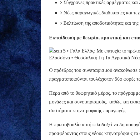
Σύγχρονες πρακτικές αρμέγματος και 
Νέες παραγωγικές διαδικασίες και τεχ
Βελτίωση της αποδοτικότητας και της
Εκπαίδευση με θεωρία, πρακτική και επι
Ο πρόεδρος του συνεταιρισμού ανακοίνωσε ότ
πραγματοποιούνται τουλάχιστον δύο φορές τ
Πέρα από το θεωρητικό μέρος, το πρόγραμμα
μονάδες και συνεταιρισμούς, καθώς και εκπα
συστήματα κτηνοτροφικής παραγωγής.
Η πρωτοβουλία αυτή φιλοδοξεί να δημιουργή
προσφέροντας στους νέους κτηνοτρόφους τα α