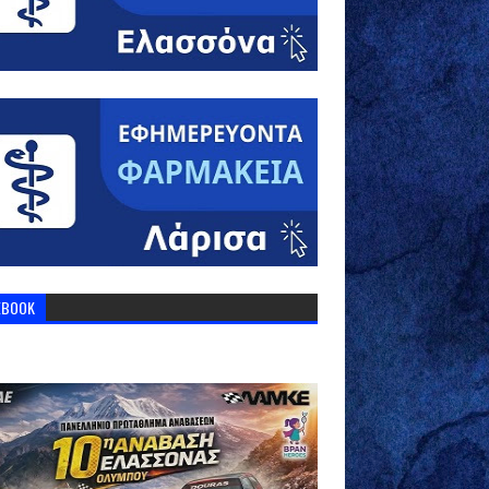
EBOOK