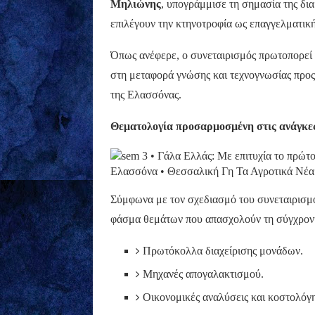
Μηλιώνης
, υπογράμμισε τη σημασία της δι
επιλέγουν την κτηνοτροφία ως επαγγελματικ
Όπως ανέφερε, ο συνεταιρισμός πρωτοπορεί 
στη μεταφορά γνώσης και τεχνογνωσίας προς 
της Ελασσόνας.
Θεματολογία προσαρμοσμένη στις ανάγκ
Σύμφωνα με τον σχεδιασμό του συνεταιρισμο
φάσμα θεμάτων που απασχολούν τη σύγχρονη
Πρωτόκολλα διαχείρισης μονάδων.
Μηχανές απογαλακτισμού.
Οικονομικές αναλύσεις και κοστολόγ