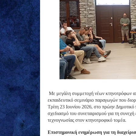
Με μεγάλη συμμετοχή νέων κτηνοτρόφων απ
εκπαιδευτικό σεμινάριο παραγωγών που διο
Τρίτη 23 Ιουνίου 2026, στο πρώην Δημοτικό
σχεδιασμό του συνεταιρισμού για τη συνεχή
τεχνογνωσίας στον κτηνοτροφικό τομέα.
Επιστημονική ενημέρωση για τη διαχείρι