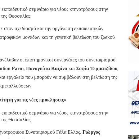
ε στον σχεδιασμό και την οργάνωση εκπαιδευτικών
νοτροφικών μονάδων και τη γενετική βελτίωση του ζωικού
νέλαβαν οι επιστημονικοί συνεργάτες του συνεταιρισμού
tion Farm
,
Παναγιώτα Καζάνα
και
Σοφία Τερματζίδου
,
 και εργαλεία που μπορούν να συμβάλουν στη βελτίωση της
εκμεταλλεύσεων.
τητη για τις νέες προκλήσεις»
τηνοτροφικού Συνεταιρισμού Γάλα Ελλάς,
Γιώργος