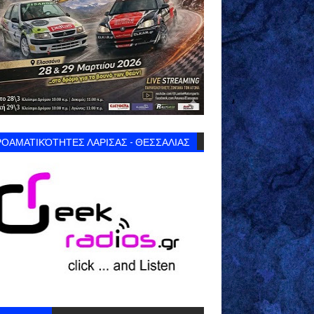
ΟΑΜΑΤΙΚΌΤΗΤΕΣ ΛΑΡΙΣΑΣ - ΘΕΣΣΑΛΙΑΣ