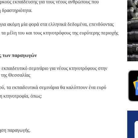
αρκούς εκπαίδευσης για τους νέους ανθρώπους που
ή δραστηριότητα.
για ακόμη μία φορά στα ελληνικά δεδομένα, επενδύοντας
τα μέλη του και τους κτηνοτρόφους της ευρύτερης περιοχής
ες των παραγωγών
ύ, τα εκπαιδευτικά σεμινάρια θα καλύπτουν ένα ευρύ
 κτηνοτροφία, όπως:
ηση παραγωγής.