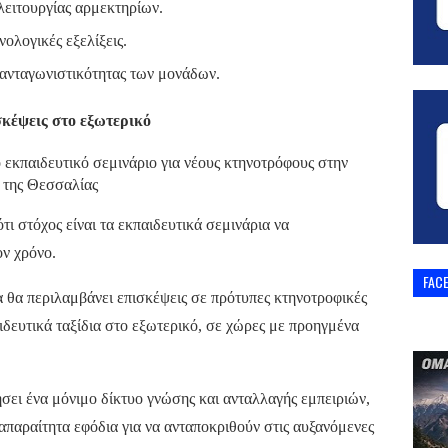
λειτουργίας αρμεκτηρίων.
νολογικές εξελίξεις.
 ανταγωνιστικότητας των μονάδων.
σκέψεις στο εξωτερικό
ι στόχος είναι τα εκπαιδευτικά σεμινάρια να
ον χρόνο.
FAC
 θα περιλαμβάνει επισκέψεις σε πρότυπες κτηνοτροφικές
ιδευτικά ταξίδια στο εξωτερικό, σε χώρες με προηγμένα
σει ένα μόνιμο δίκτυο γνώσης και ανταλλαγής εμπειριών,
παραίτητα εφόδια για να ανταποκριθούν στις αυξανόμενες