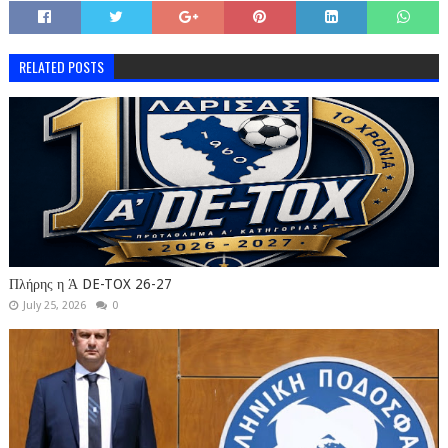
RELATED POSTS
Πλήρης η Ά DE-TOX 26-27
July 25, 2026
0