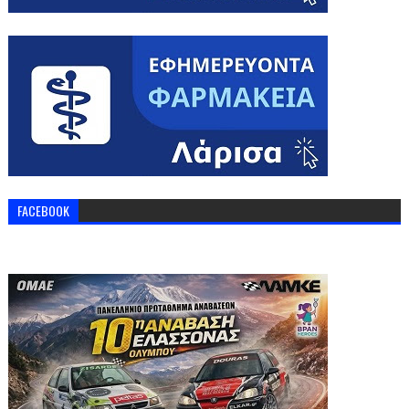
FACEBOOK