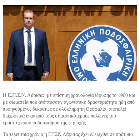
Η Ε.Π.Σ.Ν. Λάρισας, με επίσημη χρονολογία ίδρυσης το 1960 και
με σωματεία που ανέπτυσσαν αγωνιστική δραστηριότητα ήδη από
προηγούμενες δεκαετίες σε ολόκληρη τη Θεσσαλία, αποτελεί
διαχρονικά έναν από τους σημαντικότερους πυλώνες του
ερασιτεχνικού ποδοσφαίρου της περιοχής.
Τα τελευταία χρόνια η ΕΠΣΝ Λάρισας έχει εξελιχθεί σε πρότυπο