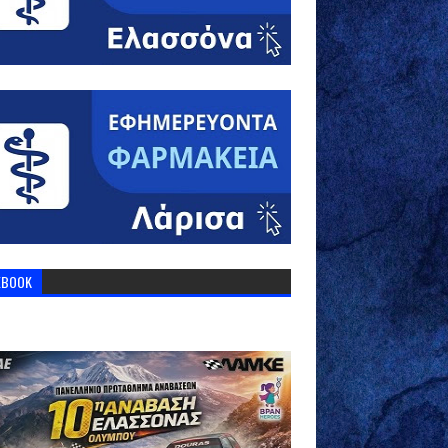
EBOOK