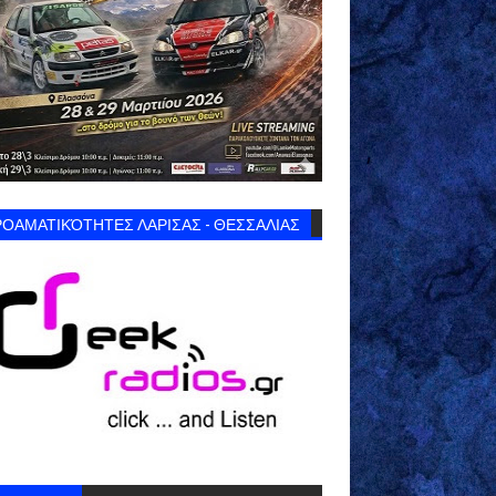
ΟΑΜΑΤΙΚΌΤΗΤΕΣ ΛΑΡΙΣΑΣ - ΘΕΣΣΑΛΙΑΣ