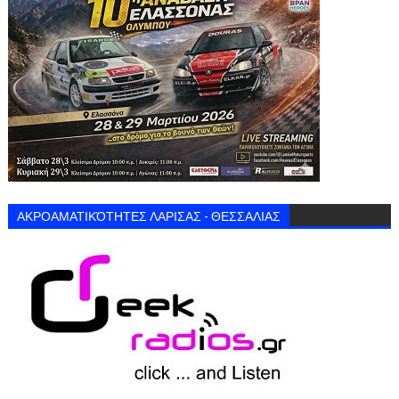
ΑΚΡΟΑΜΑΤΙΚΌΤΗΤΕΣ ΛΑΡΙΣΑΣ - ΘΕΣΣΑΛΙΑΣ