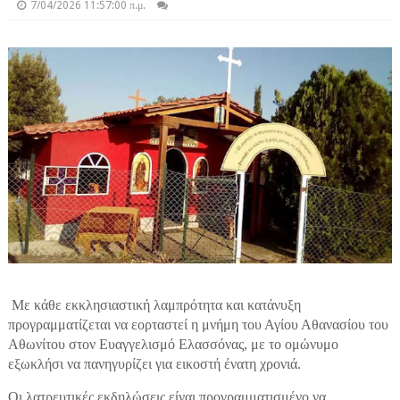
7/04/2026 11:57:00 π.μ.
Με κάθε εκκλησιαστική λαμπρότητα και κατάνυξη
προγραμματίζεται να εορταστεί η μνήμη του Αγίου Αθανασίου του
Αθωνίτου στον Ευαγγελισμό Ελασσόνας, με το ομώνυμο
εξωκλήσι να πανηγυρίζει για εικοστή ένατη χρονιά.
Οι λατρευτικές εκδηλώσεις είναι προγραμματισμένο να