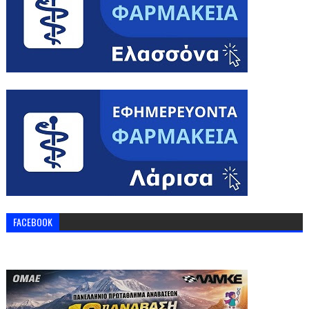
FACEBOOK