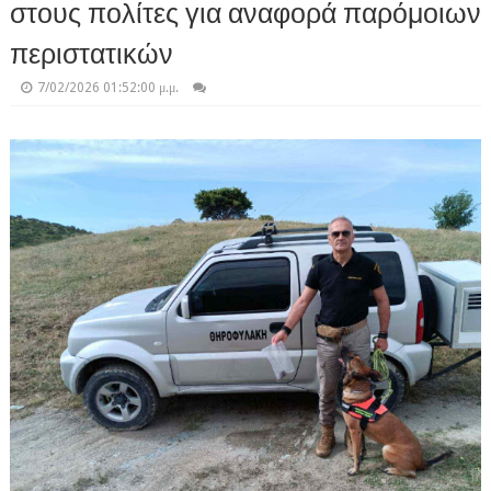
στους πολίτες για αναφορά παρόμοιων
περιστατικών
7/02/2026 01:52:00 μ.μ.