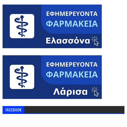
FACEBOOK