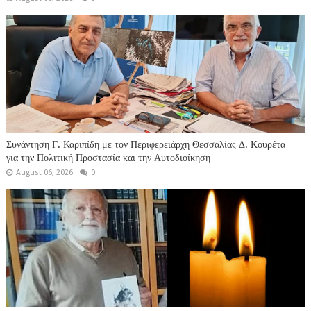
Συνάντηση Γ. Καριπίδη με τον Περιφερειάρχη Θεσσαλίας Δ. Κουρέτα
για την Πολιτική Προστασία και την Αυτοδιοίκηση
August 06, 2026
0