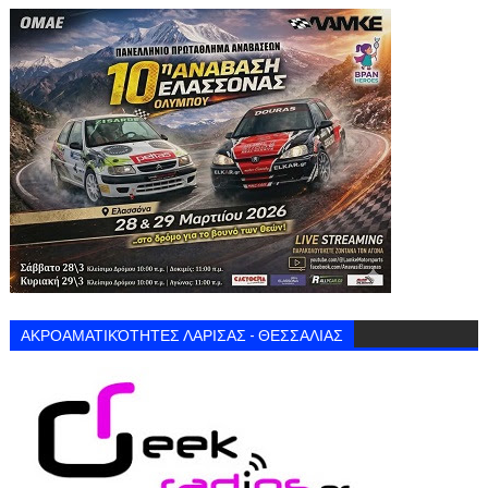
ΑΚΡΟΑΜΑΤΙΚΌΤΗΤΕΣ ΛΑΡΙΣΑΣ - ΘΕΣΣΑΛΙΑΣ