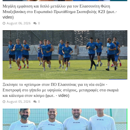
Μεγάλη εμφάνιση και διπλό μετάλλιο για τον Ελασσονίτη Φώτη
Μπαξεβανάκη στο Ευρωπαϊκό Πρωτάθλημα Σκοποβολής K23 (φωτ.-
video)
August 06, 2026
0
Ξεκίνησε το «χτίσιμο» στον ΠΟ Ελασσόνας για τη νέα σεζόν -
Επιστροφή στο γήπεδο με υψηλούς στόχους, μεταγραφές στα σκαριά
και κάλεσμα στον κόσμο (φωτ. - video)
August 05, 2026
0