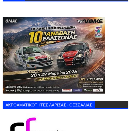
ΑΚΡΟΑΜΑΤΙΚΌΤΗΤΕΣ ΛΑΡΙΣΑΣ - ΘΕΣΣΑΛΙΑΣ