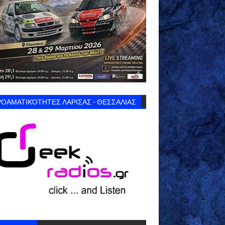
ΟΑΜΑΤΙΚΌΤΗΤΕΣ ΛΑΡΙΣΑΣ - ΘΕΣΣΑΛΙΑΣ