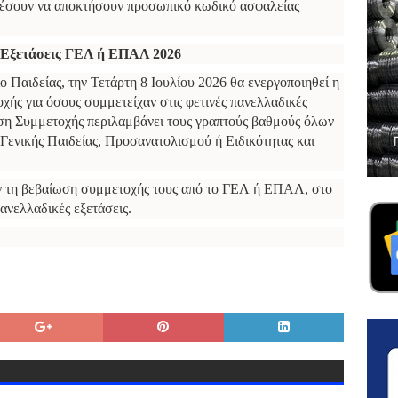
ορέσουν να αποκτήσουν προσωπικό κωδικό ασφαλείας
 Εξετάσεις ΓΕΛ ή ΕΠΑΛ 2026
 Παιδείας, την Τετάρτη 8 Ιουλίου 2026 θα ενεργοποιηθεί η
ς για όσους συμμετείχαν στις φετινές πανελλαδικές
η Συμμετοχής περιλαμβάνει τους γραπτούς βαθμούς όλων
ενικής Παιδείας, Προσανατολισμού ή Ειδικότητας και
ν τη βεβαίωση συμμετοχής τους από το ΓΕΛ ή ΕΠΑΛ, στο
ανελλαδικές εξετάσεις.