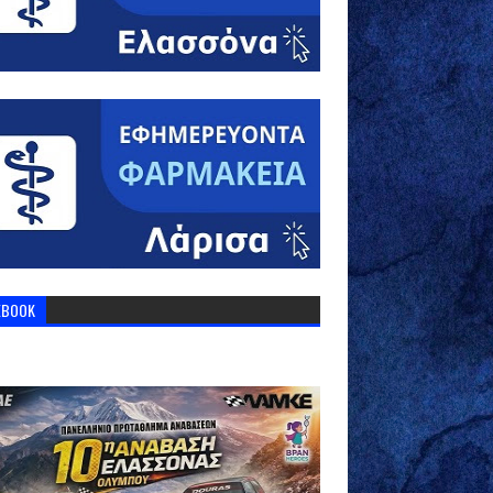
EBOOK