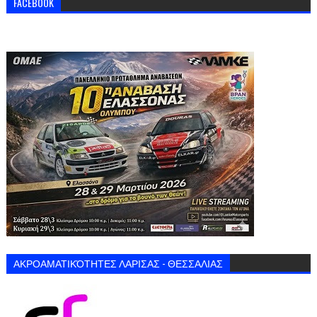
FACEBOOK
ΑΚΡΟΑΜΑΤΙΚΌΤΗΤΕΣ ΛΑΡΙΣΑΣ - ΘΕΣΣΑΛΙΑΣ