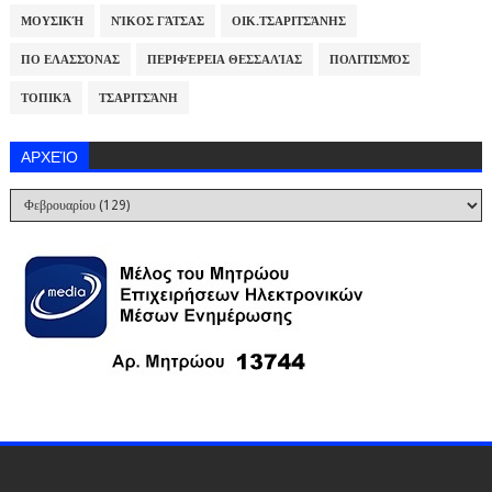
ΜΟΥΣΙΚΉ
ΝΊΚΟΣ ΓΆΤΣΑΣ
ΟΙΚ.ΤΣΑΡΙΤΣΆΝΗΣ
ΠΟ ΕΛΑΣΣΌΝΑΣ
ΠΕΡΙΦΈΡΕΙΑ ΘΕΣΣΑΛΊΑΣ
ΠΟΛΙΤΙΣΜΌΣ
ΤΟΠΙΚΆ
ΤΣΑΡΙΤΣΆΝΗ
ΑΡΧΕΊΟ