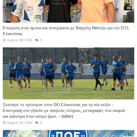
Ενίσχυση στην άμυνα και συνεργασία με Βαγγέλη Μάντζιο για τον Π.Ο.
Ελασσόνας
August 08, 2026
0
Ξεκίνησε το «χτίσιμο» στον ΠΟ Ελασσόνας για τη νέα σεζόν -
Επιστροφή στο γήπεδο με υψηλούς στόχους, μεταγραφές στα σκαριά
και κάλεσμα στον κόσμο (φωτ. - video)
August 05, 2026
0