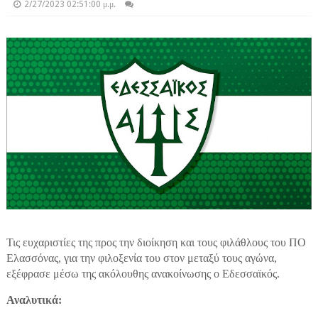
2/27/2023 02:51:00 μ.μ.
Τις ευχαριστίες της προς την διοίκηση και τους φιλάθλους του ΠΟ
Ελασσόνας, για την φιλοξενία του στον μεταξύ τους αγώνα,
εξέφρασε μέσω της ακόλουθης ανακοίνωσης ο Εδεσσαϊκός.
Αναλυτικά: