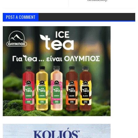
POST A COMMENT