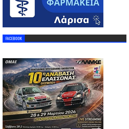
FACEBOOK