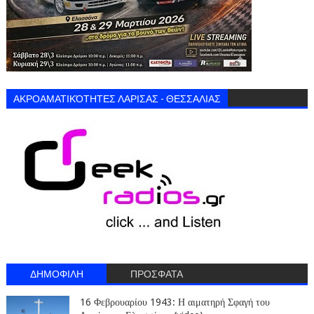
ΑΚΡΟΑΜΑΤΙΚΌΤΗΤΕΣ ΛΑΡΙΣΑΣ - ΘΕΣΣΑΛΙΑΣ
ΔΗΜΟΦΙΛΗ
ΠΡΟΣΦΑΤΑ
16 Φεβρουαρίου 1943: Η αιματηρή Σφαγή του