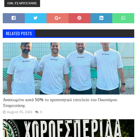
ΟΙΚ.ΤΣΑΡΙΤΣΆΝΗΣ
RELATED POSTS
Ανανεωμένο κατά 50% το προπονητικό επιτελείο του Οικονόμου
Τσαριτσάνης
August 05, 2026
0