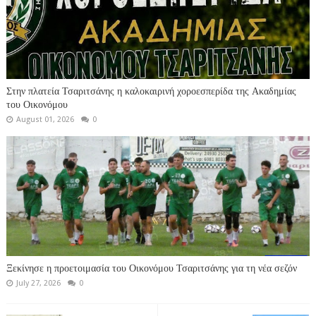
Στην πλατεία Τσαριτσάνης η καλοκαιρινή χοροεσπερίδα της Ακαδημίας
του Οικονόμου
August 01, 2026
0
Ξεκίνησε η προετοιμασία του Οικονόμου Τσαριτσάνης για τη νέα σεζόν
July 27, 2026
0