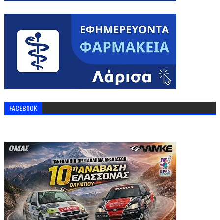
FACEBOOK