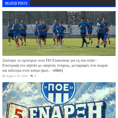
RELATED POSTS
Ξεκίνησε το «χτίσιμο» στον ΠΟ Ελασσόνας για τη νέα σεζόν -
Επιστροφή στο γήπεδο με υψηλούς στόχους, μεταγραφές στα σκαριά
και κάλεσμα στον κόσμο (φωτ. - video)
August 05, 2026
0