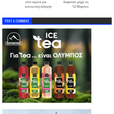
στον αγώνα για
διαρκέσει μέχρι τις
κοινωνική αλλαγή»
12 Μαρτίου
POST A COMMENT