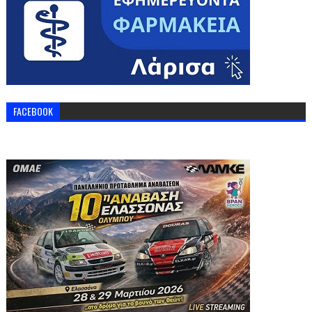
FACEBOOK