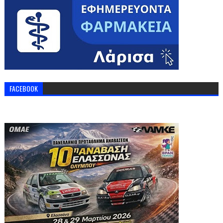
FACEBOOK