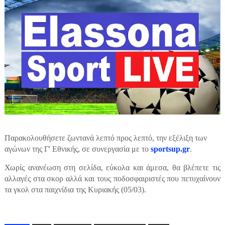
Παρακολουθήσετε ζωντανά λεπτό προς λεπτό, την εξέλιξη των
αγώνων της Γ' Εθνικής, σε συνεργασία με το
sportsup.gr
.
Χωρίς ανανέωση στη σελίδα, εύκολα και άμεσα, θα βλέπετε τις
αλλαγές στα σκορ αλλά και τους ποδοσφαιριστές που πετυχαίνουν
τα γκολ στα παιχνίδια της Κυριακής (05/03).