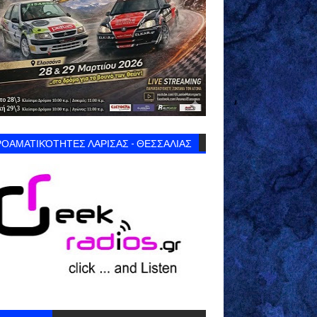
ΟΑΜΑΤΙΚΌΤΗΤΕΣ ΛΑΡΙΣΑΣ - ΘΕΣΣΑΛΙΑΣ