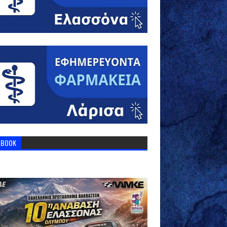
EBOOK