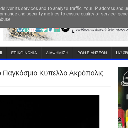
eliver its services and to analyze traffic. Your IP address and 
ormance and security metrics to ensure quality of service, gen
abuse.
IR
ΕΠΙΚΟΙΝΩΝΙΑ
ΔΙΑΦΗΜΙΣΗ
ΡΟΗ ΕΙΔΗΣΕΩΝ
LIVE S
ο Παγκόσμιο Κύπελλο Ακρόπολις