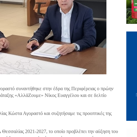
ραστό συναντήθηκε στην έδρα της Περιφέρειας ο πρώην
ράταξης «ΑλλάΖουμε» Νίκος Ευαγγέλου και σε δελτίο
ίας Κώστα Αγοραστό και συζητήσαμε τις προοπτικές της
 Θεσσαλίας 2021-2027, το οποίο προβλέπει την αύξηση του