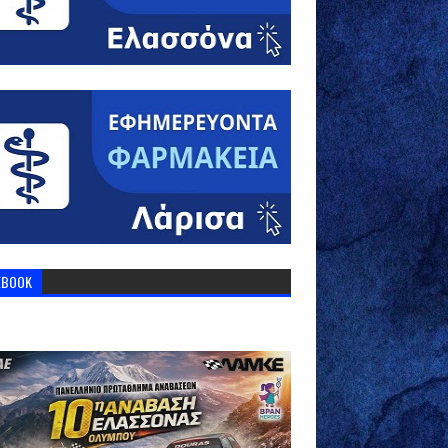
EBOOK