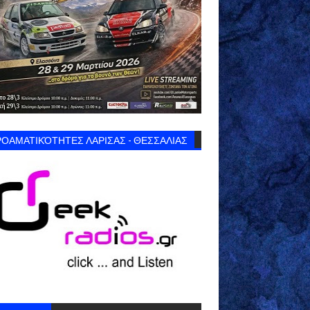
ΟΑΜΑΤΙΚΌΤΗΤΕΣ ΛΑΡΙΣΑΣ - ΘΕΣΣΑΛΙΑΣ