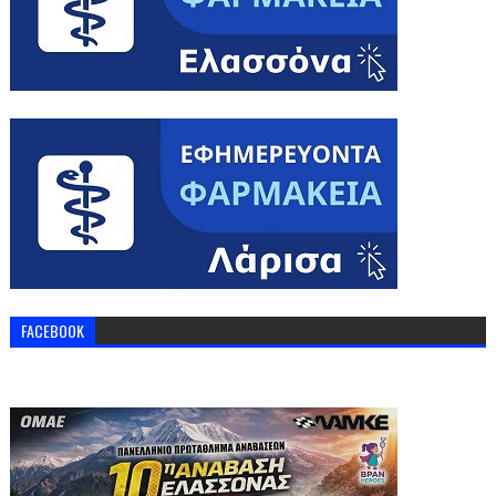
FACEBOOK