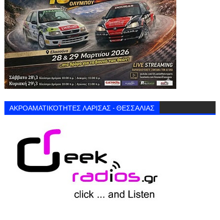
ΑΚΡΟΑΜΑΤΙΚΌΤΗΤΕΣ ΛΑΡΙΣΑΣ - ΘΕΣΣΑΛΙΑΣ