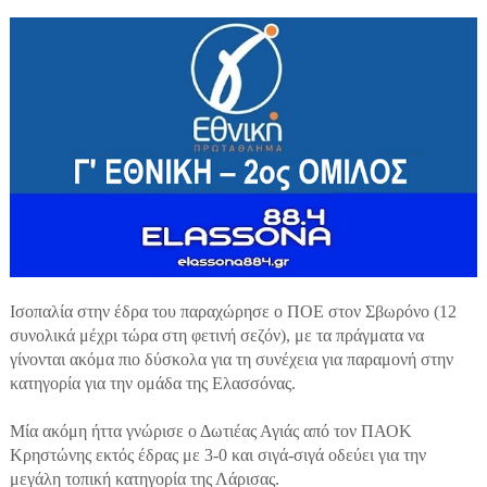
Ισοπαλία στην έδρα του παραχώρησε ο ΠΟΕ στον Σβωρόνο (12
συνολικά μέχρι τώρα στη φετινή σεζόν), με τα πράγματα να
γίνονται ακόμα πιο δύσκολα για τη συνέχεια για παραμονή στην
κατηγορία για την ομάδα της Ελασσόνας.
Μία ακόμη ήττα γνώρισε ο Δωτιέας Αγιάς από τον ΠΑΟΚ
Κρηστώνης εκτός έδρας με 3-0 και σιγά-σιγά οδεύει για την
μεγάλη τοπική κατηγορία της Λάρισας.