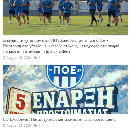
Ξεκίνησε το «χτίσιμο» στον ΠΟ Ελασσόνας για τη νέα σεζόν -
Επιστροφή στο γήπεδο με υψηλούς στόχους, μεταγραφές στα σκαριά
και κάλεσμα στον κόσμο (φωτ. - video)
August 05, 2026
0
ΠΟ Ελασσόνας: Πατάει χορτάρι και ξεκινάει σήμερα προετοιμασία
August 05, 2026
0