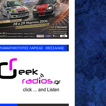
ΟΑΜΑΤΙΚΌΤΗΤΕΣ ΛΑΡΙΣΑΣ - ΘΕΣΣΑΛΙΑΣ