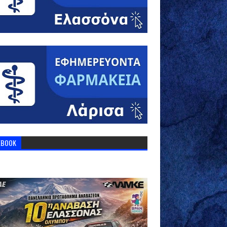
EBOOK