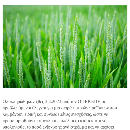
Ολοκληρώθηκαν χθες 3.4.2023 από τον ΟΠΕΚΕΠΕ οι
προβλεπόμενοι έλεγχοι για μια σειρά φυτικών προϊόντων που
λαμβάνουν ειδική και συνδεδεμένες ενισχύσεις, ώστε να
προσδιορισθούν οι συνολικά επιλέξιμες εκτάσεις και να
υπολογισθεί το ποσό ενίσχυσης ανά στρέμμα και να αρχίσει