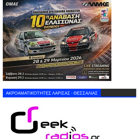
ΑΚΡΟΑΜΑΤΙΚΌΤΗΤΕΣ ΛΑΡΙΣΑΣ - ΘΕΣΣΑΛΙΑΣ