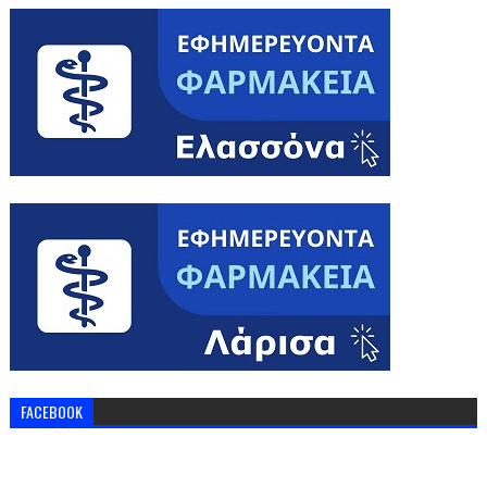
FACEBOOK