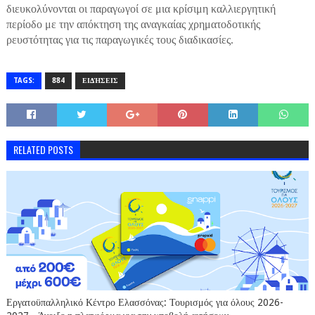
διευκολύνονται οι παραγωγοί σε μια κρίσιμη καλλιεργητική
περίοδο με την απόκτηση της αναγκαίας χρηματοδοτικής
ρευστότητας για τις παραγωγικές τους διαδικασίες.
TAGS:
884
ΕΙΔΉΣΕΙΣ
RELATED POSTS
Εργατοϋπαλληλικό Κέντρο Ελασσόνας: Τουρισμός για όλους 2026-