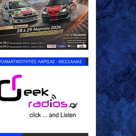
ΟΑΜΑΤΙΚΌΤΗΤΕΣ ΛΑΡΙΣΑΣ - ΘΕΣΣΑΛΙΑΣ