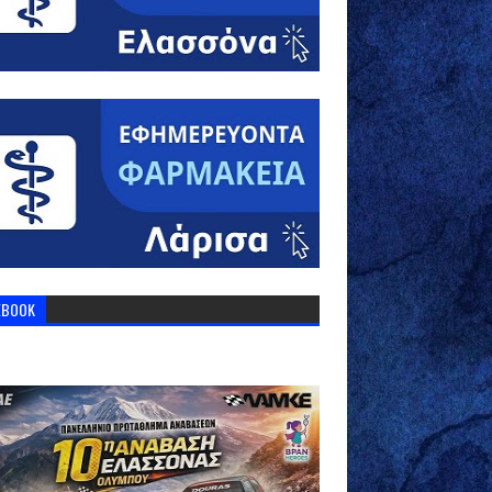
EBOOK