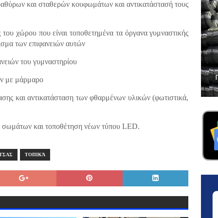
αθύρων και σταθερών κουφωμάτων και αντικατάστασή τους
 του χώρου που είναι τοποθετημένα τα όργανα γυμναστικής
τισμα των επιφανειών αυτών
νειών του γυμναστηρίου
ν με μάρμαρο
ασης και αντικατάσταση των φθαρμένων υλικών (φωτιστικά,
 σωμάτων και τοποθέτηση νέων τύπου LED.
ΤΣΑΣ
ΤΟΠΙΚΆ