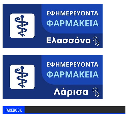
FACEBOOK