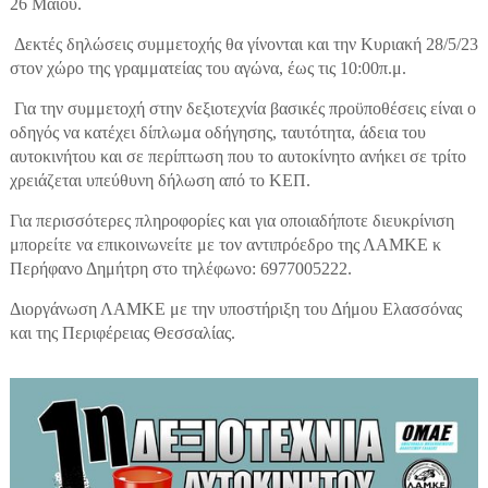
26 Μαΐου.
Δεκτές δηλώσεις συμμετοχής θα γίνονται και την Κυριακή 28/5/23
στον χώρο της γραμματείας του αγώνα, έως τις 10:00π.μ.
Για την συμμετοχή στην δεξιοτεχνία βασικές προϋποθέσεις είναι ο
οδηγός να κατέχει δίπλωμα οδήγησης, ταυτότητα, άδεια του
αυτοκινήτου και σε περίπτωση που το αυτοκίνητο ανήκει σε τρίτο
χρειάζεται υπεύθυνη δήλωση από το ΚΕΠ.
Για περισσότερες πληροφορίες και για οποιαδήποτε διευκρίνιση
μπορείτε να επικοινωνείτε με τον αντιπρόεδρο της ΛΑΜΚΕ κ
Περήφανο Δημήτρη στο τηλέφωνο: 6977005222.
Διοργάνωση ΛΑΜΚΕ με την υποστήριξη του Δήμου Ελασσόνας
και της Περιφέρειας Θεσσαλίας.