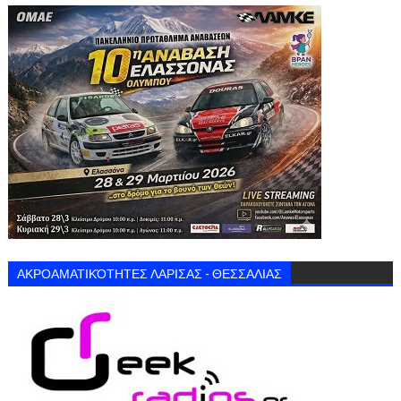
ΑΚΡΟΑΜΑΤΙΚΌΤΗΤΕΣ ΛΑΡΙΣΑΣ - ΘΕΣΣΑΛΙΑΣ