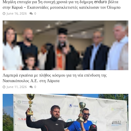
Μεγάλη επιτυχία για 5η συνεχή χρονιά για τη διήμερη enduro βόλτα
στην Καρυά – Εκατοντάδες μοτοσικλετιστές κατέκλυσαν τον Όλυμπο
June 16, 2026
0
Λαμπερά εγκαίνια με πλήθος κόσμου για τη νέα επένδυση της
Νασιακόπουλος Α.Ε. στη Λάρισα
June 11, 2026
0