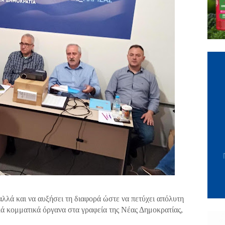
λλά και να αυξήσει τη διαφορά ώστε να πετύχει απόλυτη
ά κομματικά όργανα στα γραφεία της Νέας Δημοκρατίας,