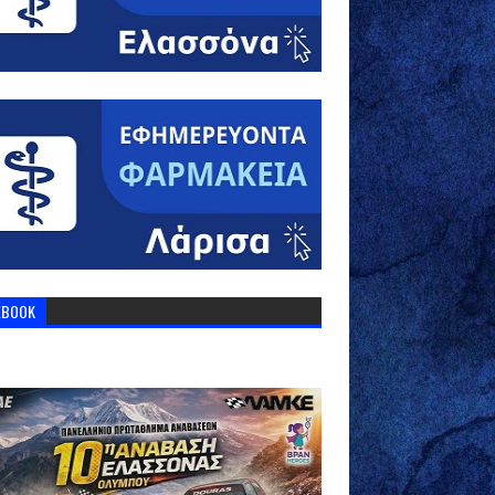
EBOOK