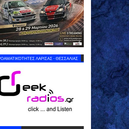
ΟΑΜΑΤΙΚΌΤΗΤΕΣ ΛΑΡΙΣΑΣ - ΘΕΣΣΑΛΙΑΣ