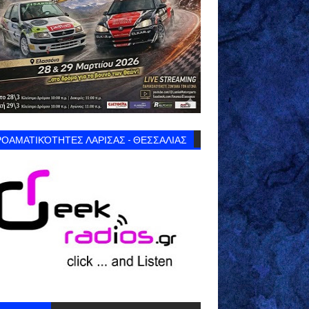
ΟΑΜΑΤΙΚΌΤΗΤΕΣ ΛΑΡΙΣΑΣ - ΘΕΣΣΑΛΙΑΣ