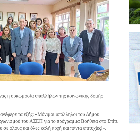
ας η ορκωμοσία υπαλλήλων της κοινωνικής δομής
 ανέφερε τα εξής: «Μόνιμοι υπάλληλοι του Δήμου
ιαγωνισμού του ΑΣΕΠ για το πρόγραμμα Βοήθεια στο Σπίτι.
σε όλους και όλες καλή αρχή και πάντα επιτυχίες!».