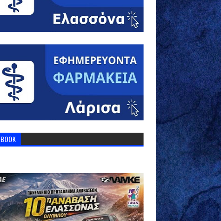
EBOOK