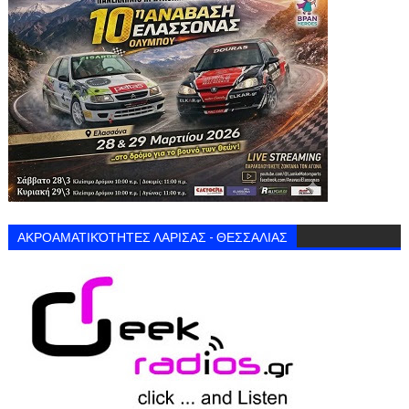
ΑΚΡΟΑΜΑΤΙΚΌΤΗΤΕΣ ΛΑΡΙΣΑΣ - ΘΕΣΣΑΛΙΑΣ