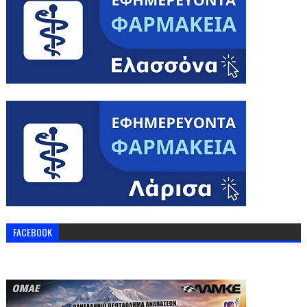
FACEBOOK