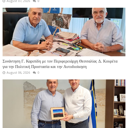
August 07, 2026
0
Συνάντηση Γ. Καριπίδη με τον Περιφερειάρχη Θεσσαλίας Δ. Κουρέτα
για την Πολιτική Προστασία και την Αυτοδιοίκηση
August 06, 2026
0