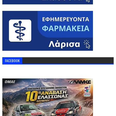
FACEBOOK