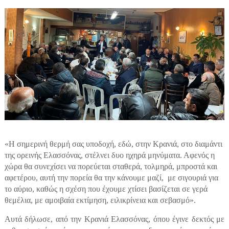
«Η σημερινή θερμή σας υποδοχή, εδώ, στην Κρανιά, στο διαμάντι
της ορεινής Ελασσόνας, στέλνει δυο ηχηρά μηνύματα. Αφενός η
χώρα θα συνεχίσει να πορεύεται σταθερά, τολμηρά, μπροστά και
αφετέρου, αυτή την πορεία θα την κάνουμε μαζί,
με σιγουριά για
το αύριο, καθώς η σχέση που έχουμε χτίσει βασίζεται σε γερά
θεμέλια, με αμοιβαία εκτίμηση, ειλικρίνεια και σεβασμό».
Αυτά δήλωσε, από την Κρανιά Ελασσόνας, όπου έγινε δεκτός με