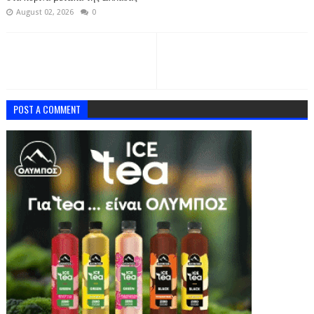
August 02, 2026
0
POST A COMMENT