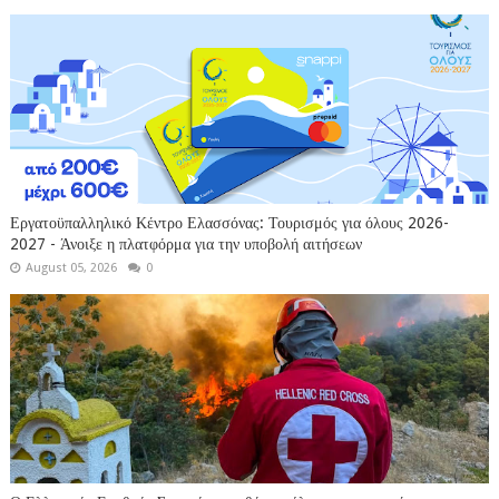
Εργατοϋπαλληλικό Κέντρο Ελασσόνας: Τουρισμός για όλους 2026-
2027 - Άνοιξε η πλατφόρμα για την υποβολή αιτήσεων
August 05, 2026
0