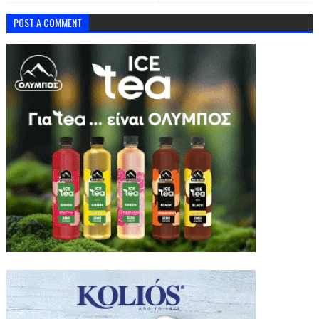
POST A COMMENT