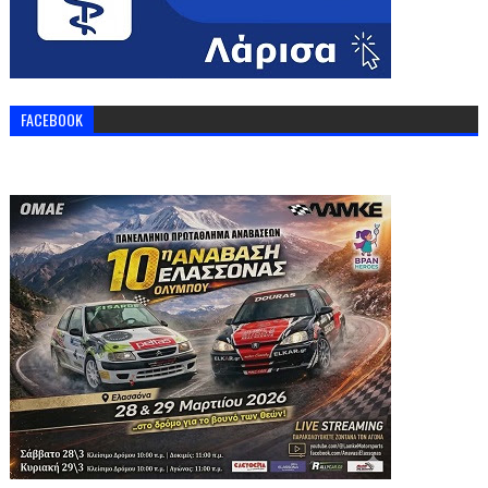
FACEBOOK