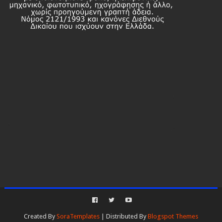
Created By
SoraTemplates
| Distributed By
Blogspot Themes