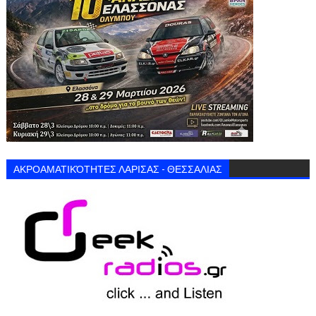
ΑΚΡΟΑΜΑΤΙΚΌΤΗΤΕΣ ΛΑΡΙΣΑΣ - ΘΕΣΣΑΛΙΑΣ