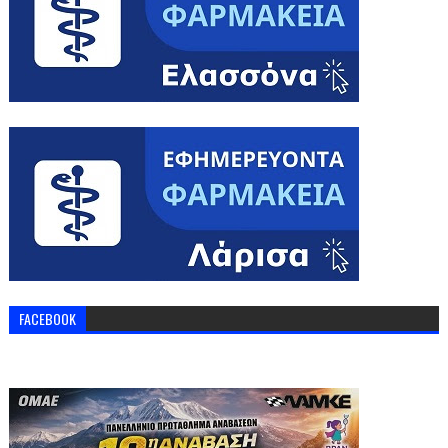
FACEBOOK