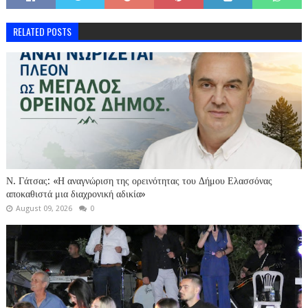
RELATED POSTS
Ν. Γάτσας: «Η αναγνώριση της ορεινότητας του Δήμου Ελασσόνας
αποκαθιστά μια διαχρονική αδικία»
August 09, 2026
0