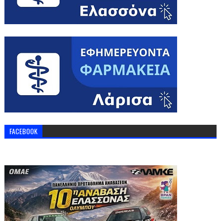
FACEBOOK