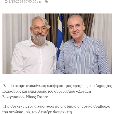
8/23/2023 07:05:00 μ.μ.
Σε μία ακόμη ανακοίνωση υποψηφιότητας προχώρησε ο Δήμαρχος
Ελασσόνας και επικεφαλής του συνδυασμού «Δύναμη
Συνεργασίας» Νίκος Γάτσας.
Πιο συγκεκριμένα ανακοίνωσε ως υποψήφιο δημοτικό σύμβουλο
του συνδυασμού, τον Λευτέρη Φουρκιώτη.