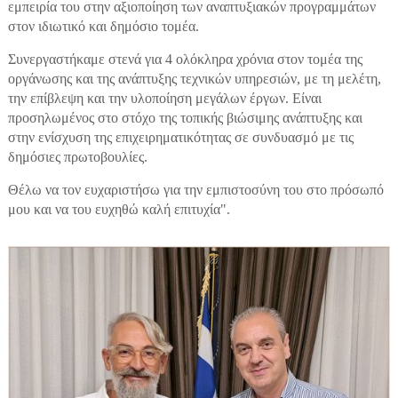
εμπειρία του στην αξιοποίηση των αναπτυξιακών προγραμμάτων
στον ιδιωτικό και δημόσιο τομέα.
Συνεργαστήκαμε στενά για 4 ολόκληρα χρόνια στον τομέα της
οργάνωσης και της ανάπτυξης τεχνικών υπηρεσιών, με τη μελέτη,
την επίβλεψη και την υλοποίηση μεγάλων έργων. Είναι
προσηλωμένος στο στόχο της τοπικής βιώσιμης ανάπτυξης και
στην ενίσχυση της επιχειρηματικότητας σε συνδυασμό με τις
δημόσιες πρωτοβουλίες.
Θέλω να τον ευχαριστήσω για την εμπιστοσύνη του στο πρόσωπό
μου και να του ευχηθώ καλή επιτυχία".