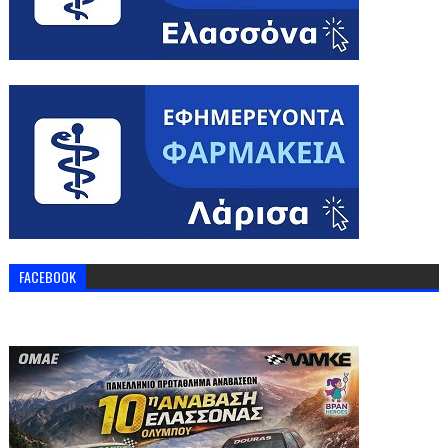
FACEBOOK