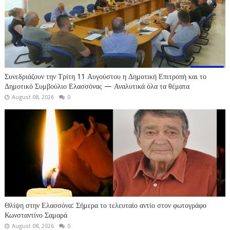
Συνεδριάζουν την Τρίτη 11 Αυγούστου η Δημοτική Επιτροπή και το
Δημοτικό Συμβούλιο Ελασσόνας — Αναλυτικά όλα τα θέματα
August 08, 2026
0
Θλίψη στην Ελασσόνα: Σήμερα το τελευταίο αντίο στον φωτογράφο
Κωνσταντίνο Σαμαρά
August 08, 2026
0