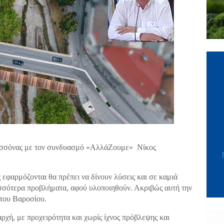
ασσόνας με τον συνδυασμό «ΑλλάΖουμε» Νίκος
εφαρμόζονται θα πρέπει να δίνουν λύσεις και σε καμιά
ισσότερα προβλήματα, αφού υλοποιηθούν. Ακριβώς αυτή την
 του Βαροσίου.
ρχή, με προχειρότητα και χωρίς ίχνος πρόβλεψης και