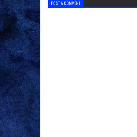
POST A COMMENT