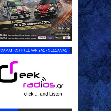
ΟΑΜΑΤΙΚΌΤΗΤΕΣ ΛΑΡΙΣΑΣ - ΘΕΣΣΑΛΙΑΣ