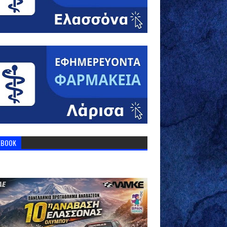
EBOOK