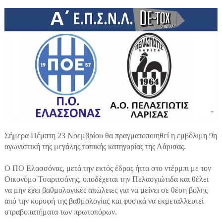
Σήμερα Πέμπτη 23 Νοεμβρίου θα πραγματοποιηθεί η εμβόλιμη 9η
αγωνιστική της μεγάλης τοπικής κατηγορίας της Λάρισας.
Ο ΠΟ Ελασσόνας, μετά την εκτός έδρας ήττα στο ντέρμπι με τον
Οικονόμο Τσαριτσάνης, υποδέχεται την Πελασγιώτιδα και θέλει
να μην έχει βαθμολογικές απώλειες για να μείνει σε θέση βολής
από την κορυφή της βαθμολογίας και φυσικά να εκμεταλλευτεί
στραβοπατήματα των πρωτοπόρων.