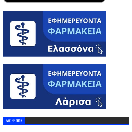
FACEBOOK