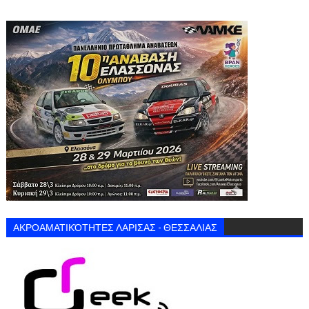
ΑΚΡΟΑΜΑΤΙΚΌΤΗΤΕΣ ΛΑΡΙΣΑΣ - ΘΕΣΣΑΛΙΑΣ