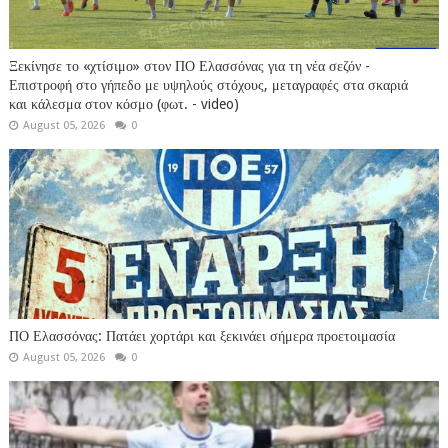
Ξεκίνησε το «χτίσιμο» στον ΠΟ Ελασσόνας για τη νέα σεζόν -
Επιστροφή στο γήπεδο με υψηλούς στόχους, μεταγραφές στα σκαριά
και κάλεσμα στον κόσμο (φωτ. - video)
August 05, 2026
0
ΠΟ Ελασσόνας: Πατάει χορτάρι και ξεκινάει σήμερα προετοιμασία
August 05, 2026
0