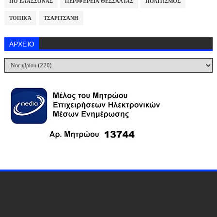
ΠΟ ΕΛΑΣΣΌΝΑΣ
ΠΕΡΙΦΈΡΕΙΑ ΘΕΣΣΑΛΊΑΣ
ΠΟΛΙΤΙΣΜΌΣ
ΤΟΠΙΚΆ
ΤΣΑΡΙΤΣΆΝΗ
ΑΡΧΕΊΟ