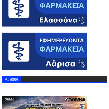
FACEBOOK