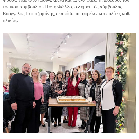
τοπικού συμβουλίου Πόπη Φώλλα, ο δημοτικός σύμβουλος
Ευάγγελος Γκουτζαμάνης, εκπρόσωποι φορέων και πολίτες κάθε
ηλικίας.