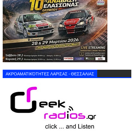
ΑΚΡΟΑΜΑΤΙΚΌΤΗΤΕΣ ΛΑΡΙΣΑΣ - ΘΕΣΣΑΛΙΑΣ