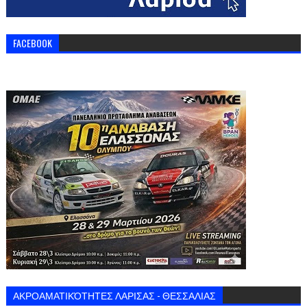
FACEBOOK
ΑΚΡΟΑΜΑΤΙΚΌΤΗΤΕΣ ΛΑΡΙΣΑΣ - ΘΕΣΣΑΛΙΑΣ