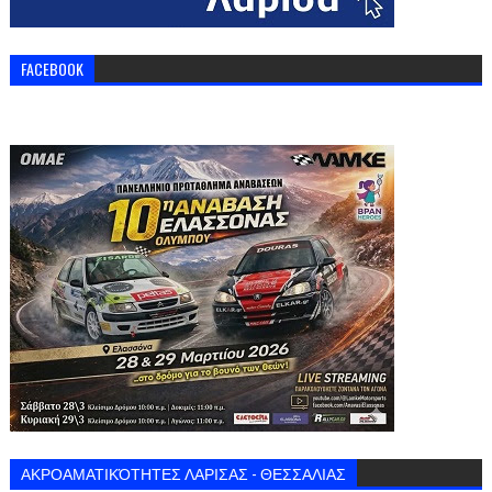
FACEBOOK
ΑΚΡΟΑΜΑΤΙΚΌΤΗΤΕΣ ΛΑΡΙΣΑΣ - ΘΕΣΣΑΛΙΑΣ