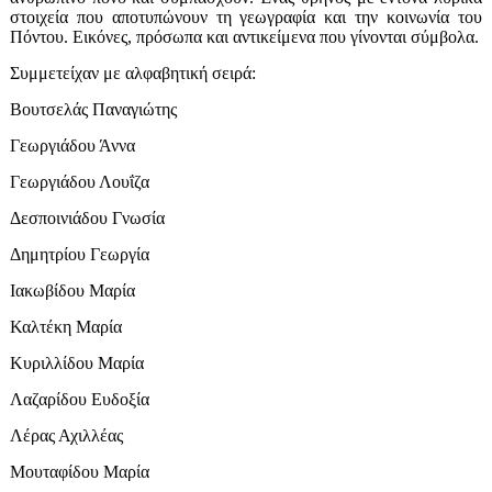
στοιχεία που αποτυπώνουν τη γεωγραφία και την κοινωνία του
Πόντου. Εικόνες, πρόσωπα και αντικείμενα που γίνονται σύμβολα.
Συμμετείχαν με αλφαβητική σειρά:
Βουτσελάς Παναγιώτης
Γεωργιάδου Άννα
Γεωργιάδου Λουΐζα
Δεσποινιάδου Γνωσία
Δημητρίου Γεωργία
Ιακωβίδου Μαρία
Καλτέκη Μαρία
Κυριλλίδου Μαρία
Λαζαρίδου Ευδοξία
Λέρας Αχιλλέας
Μουταφίδου Μαρία