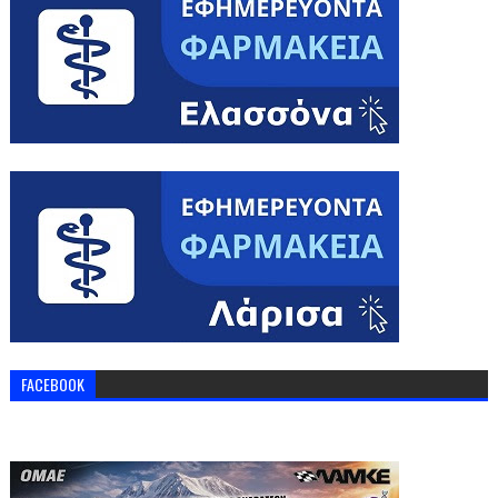
FACEBOOK