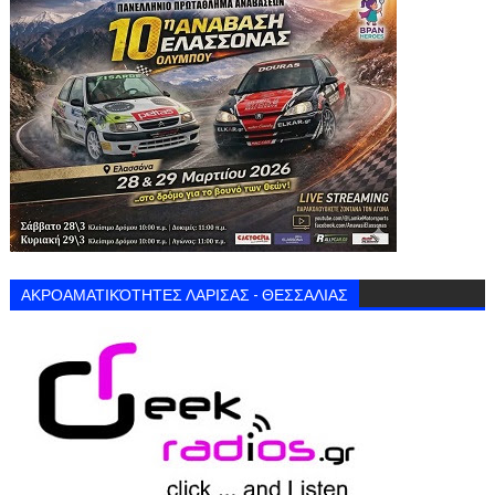
ΑΚΡΟΑΜΑΤΙΚΌΤΗΤΕΣ ΛΑΡΙΣΑΣ - ΘΕΣΣΑΛΙΑΣ