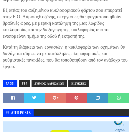
Εξ αιτίας του αυξημένου κυκλοφοριακού φόρτου που επικρατεί
στην Ε.Ο. ΛάρισαςΚοζάνης, οι εργασίες θα πραγματοποιηθούν
βραδινές ώρες, με μερική κατάληψη της μιας λωρίδας
κυκλοφορίας και την διεξαγωγή της κυκλοφορίας από το
εναπομείναν τμήμα της οδού ή εκτροπή της.
Κατά τη διάρκεια των εργασιών, η κυκλοφορία των οχημάτων θα
διεξάγεται σύμφωνα με κατάλληλες πληροφοριακές και
ρυθμιστικές πινακίδες, που θα τοποθετηθούν από τον ανάδοχο του
έργου.
TAGS:
884
ΔΉΜΟΣ ΛΑΡΙΣΑΊΩΝ
ΕΙΔΉΣΕΙΣ
RELATED POSTS