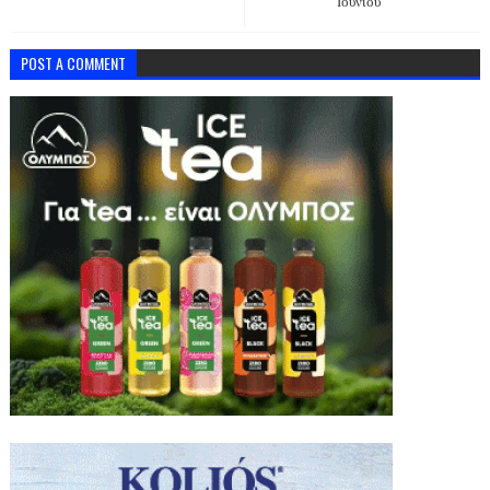
Ιουνίου
POST A COMMENT