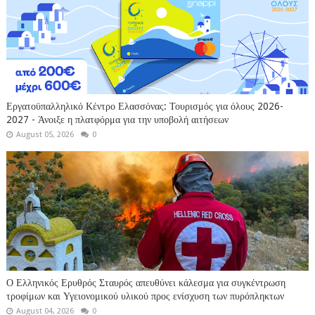
Εργατοϋπαλληλικό Κέντρο Ελασσόνας: Τουρισμός για όλους 2026-
2027 - Άνοιξε η πλατφόρμα για την υποβολή αιτήσεων
August 05, 2026
0
Ο Ελληνικός Ερυθρός Σταυρός απευθύνει κάλεσμα για συγκέντρωση
τροφίμων και Υγειονομικού υλικού προς ενίσχυση των πυρόπληκτων
August 04, 2026
0