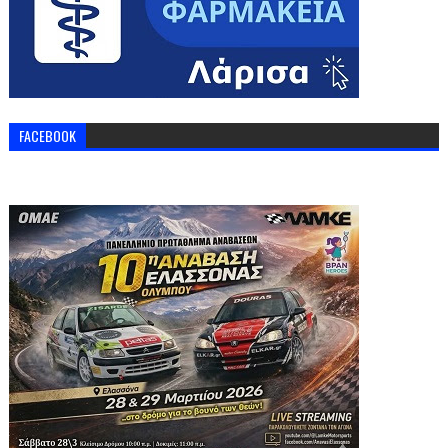
FACEBOOK