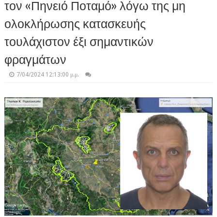
τον «Πηνειό Ποταμό» λόγω της μη
ολοκλήρωσης κατασκευής
τουλάχιστον έξι σημαντικών
φραγμάτων
7/04/2024 12:13:00 μ.μ.