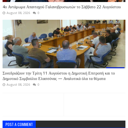
4ο Αντάμωμα Απανταχού Γαλανοβρυσιωτών το Σάββατο 22 Αυγούστου
August 08, 2026
0
Συνεδριάζουν την Τρίτη 11 Αυγούστου η Δημοτική Επιτροπή και το
Δημοτικό Συμβούλιο Ελασσόνας — Αναλυτικά όλα τα θέματα
August 08, 2026
0
POST A COMMENT