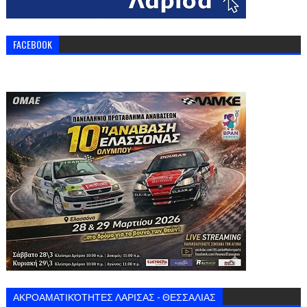
FACEBOOK
ΑΚΡΟΑΜΑΤΙΚΌΤΗΤΕΣ ΛΑΡΙΣΑΣ - ΘΕΣΣΑΛΙΑΣ