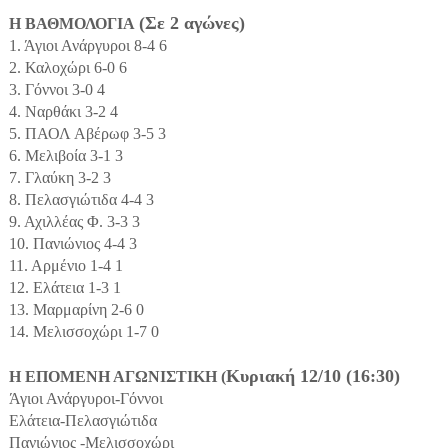
(Σε 2 αγώνες)
Η ΒΑΘΜΟΛΟΓΙΑ
1. Άγιοι Ανάργυροι 8-4 6
2. Καλοχώρι 6-0 6
3. Γόννοι 3-0 4
4. Ναρθάκι 3-2 4
5. ΠΑΟΛ Αβέρωφ 3-5 3
6. Μελιβοία 3-1 3
7. Γλαύκη 3-2 3
8. Πελασγιώτιδα 4-4 3
9. Αχιλλέας Φ. 3-3 3
10. Πανιώνιος 4-4 3
11. Αρμένιο 1-4 1
12. Ελάτεια 1-3 1
13. Μαρμαρίνη 2-6 0
14. Μελισσοχώρι 1-7 0
Κυριακή 12/10 (16:30)
Η ΕΠΟΜΕΝΗ ΑΓΩΝΙΣΤΙΚΗ (
Άγιοι Ανάργυροι-Γόννοι
Ελάτεια-Πελασγιώτιδα
Πανιώνιος -Μελισσοχώρι