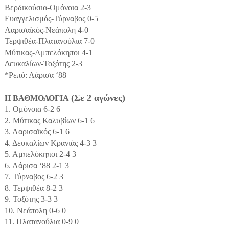
Βερδικούσια-Ομόνοια 2-3
Ευαγγελισμός-Τύρναβος 0-5
Λαρισαϊκός-Νεάπολη 4-0
Τερψιθέα-Πλατανούλια 7-0
Μύτικας-Αμπελόκηποι 4-1
Δευκαλίων-Τοξότης 2-3
*Ρεπό: Λάρισα ‘88
(Σε 2 αγώνες)
Η ΒΑΘΜΟΛΟΓΙΑ
1. Ομόνοια 6-2 6
2. Μύτικας Καλυβίων 6-1 6
3. Λαρισαϊκός 6-1 6
4. Δευκαλίων Κρανιάς 4-3 3
5. Αμπελόκηποι 2-4 3
6. Λάρισα ‘88 2-1 3
7. Τύρναβος 6-2 3
8. Τερψιθέα 8-2 3
9. Τοξότης 3-3 3
10. Νεάπολη 0-6 0
11. Πλατανούλια 0-9 0