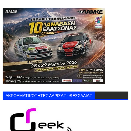
ΑΚΡΟΑΜΑΤΙΚΌΤΗΤΕΣ ΛΑΡΙΣΑΣ - ΘΕΣΣΑΛΙΑΣ