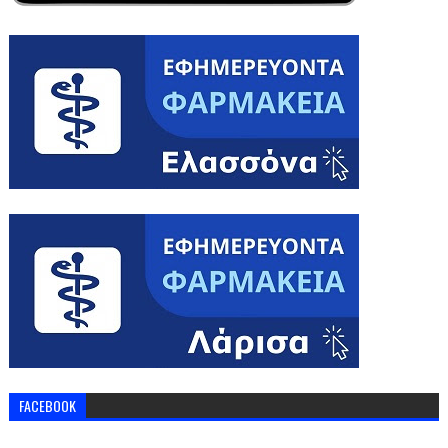
FACEBOOK