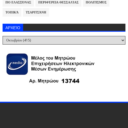
ΠΟ ΕΛΑΣΣΌΝΑΣ
ΠΕΡΙΦΈΡΕΙΑ ΘΕΣΣΑΛΊΑΣ
ΠΟΛΙΤΙΣΜΌΣ
ΤΟΠΙΚΆ
ΤΣΑΡΙΤΣΆΝΗ
ΑΡΧΕΊΟ