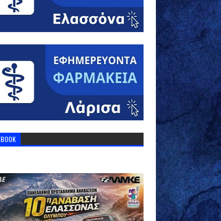
EBOOK