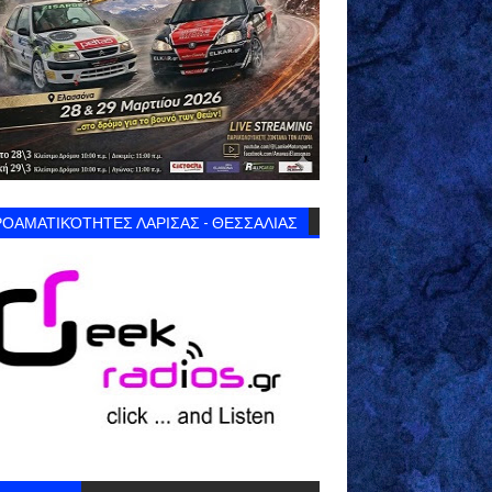
ΟΑΜΑΤΙΚΌΤΗΤΕΣ ΛΑΡΙΣΑΣ - ΘΕΣΣΑΛΙΑΣ