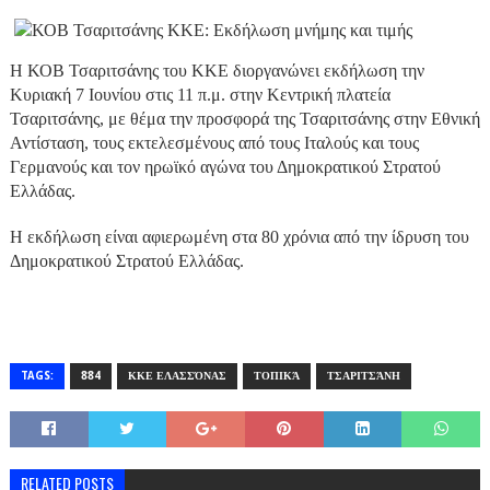
Η ΚΟΒ Τσαριτσάνης του ΚΚΕ διοργανώνει εκδήλωση την
Κυριακή 7 Ιουνίου στις 11 π.μ. στην Κεντρική πλατεία
Τσαριτσάνης, με θέμα την προσφορά της Τσαριτσάνης στην Εθνική
Αντίσταση, τους εκτελεσμένους από τους Ιταλούς και τους
Γερμανούς και τον ηρωϊκό αγώνα του Δημοκρατικού Στρατού
Ελλάδας.
Η εκδήλωση είναι αφιερωμένη στα 80 χρόνια από την ίδρυση του
Δημοκρατικού Στρατού Ελλάδας.
TAGS:
884
ΚΚΕ ΕΛΑΣΣΌΝΑΣ
ΤΟΠΙΚΆ
ΤΣΑΡΙΤΣΆΝΗ
RELATED POSTS