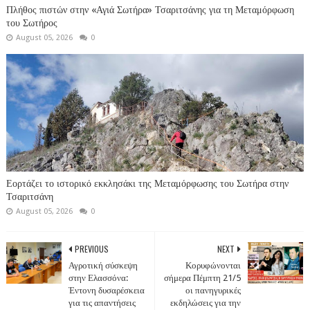
Πλήθος πιστών στην «Αγιά Σωτήρα» Τσαριτσάνης για τη Μεταμόρφωση
του Σωτήρος
August 05, 2026
0
Εορτάζει το ιστορικό εκκλησάκι της Μεταμόρφωσης του Σωτήρα στην
Τσαριτσάνη
August 05, 2026
0
PREVIOUS
NEXT
Αγροτική σύσκεψη
Κορυφώνονται
στην Ελασσόνα:
σήμερα Πέμπτη 21/5
Έντονη δυσαρέσκεια
οι πανηγυρικές
για τις απαντήσεις
εκδηλώσεις για την