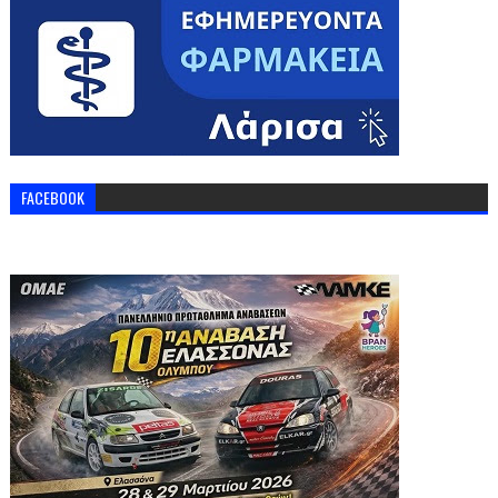
FACEBOOK