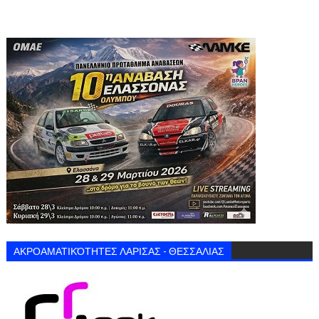
ΑΚΡΟΑΜΑΤΙΚΌΤΗΤΕΣ ΛΑΡΙΣΑΣ - ΘΕΣΣΑΛΙΑΣ