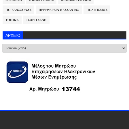
ΠΟ ΕΛΑΣΣΌΝΑΣ
ΠΕΡΙΦΈΡΕΙΑ ΘΕΣΣΑΛΊΑΣ
ΠΟΛΙΤΙΣΜΌΣ
ΤΟΠΙΚΆ
ΤΣΑΡΙΤΣΆΝΗ
ΑΡΧΕΊΟ