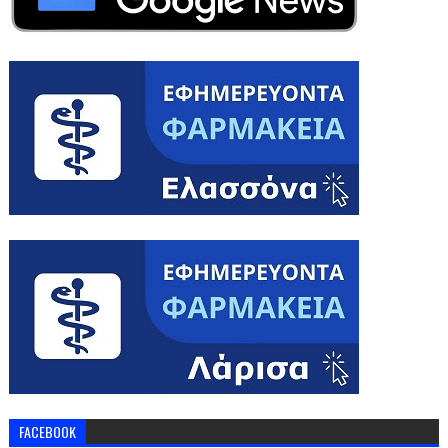
FACEBOOK