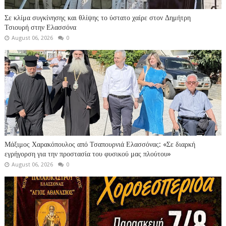
Σε κλίμα συγκίνησης και θλίψης το ύστατο χαίρε στον Δημήτρη
Τσιουρή στην Ελασσόνα
August 06, 2026
0
Μάξιμος Χαρακόπουλος από Τσαπουρνιά Ελασσόνας: «Σε διαρκή
εγρήγορση για την προστασία του φυσικού μας πλούτου»
August 06, 2026
0