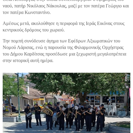
ναού, πατήρ Νικόλαος Νάκουλας, μαζί με τον πατέρα Γεώργιο και
τον πατέρα Κωνσταντίνο.
Αμέσως μετά, ακολούθησε η περιφορά της Ιεράς Εικόνας στους
κεντρικούς δρόμους του χωριού.
Την πομπή συνόδευσε άγημα των Εφέδρων Αξιωματικών του
Νομού Λάρισας, ενώ η παρουσία της Φιλαρμονικής Ορχήστρας
του Δήμου Καρδίτσας προσέδωσε μια ξεχωριστή μεγαλοπρέπεια
στην ιστορική αυτή ημέρα.