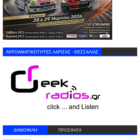
ΑΚΡΟΑΜΑΤΙΚΌΤΗΤΕΣ ΛΑΡΙΣΑΣ - ΘΕΣΣΑΛΙΑΣ
ΔΗΜΟΦΙΛΗ
ΠΡΟΣΦΑΤΑ