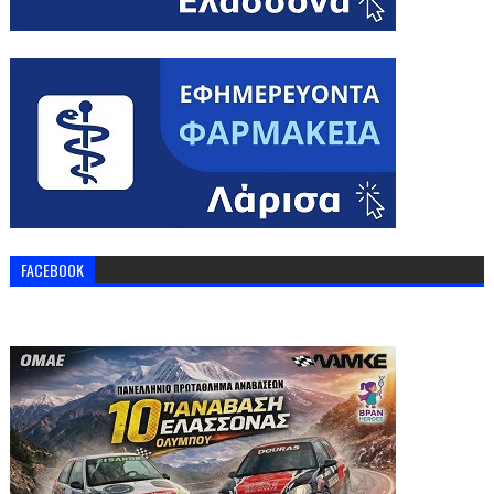
FACEBOOK