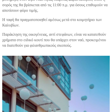
σορός της θα βρίσκεται από τις 11:00 π.μ. για όσους επιθυμούν να
αποτίσουν φόρο τιμής.
Η ταφή θα πραγματοποιηθεί αμέσως μετά στο κοιμητήριο των
Καλυβίων.
Παράκληση της οικογένειας, αντί στεφάνων, είναι να κατατεθούν
χρήματα στο ειδικό κουτί που θα υπάρχει στον ναό, προκειμένου
να διατεθούν για φιλανθρωπικούς σκοπούς.