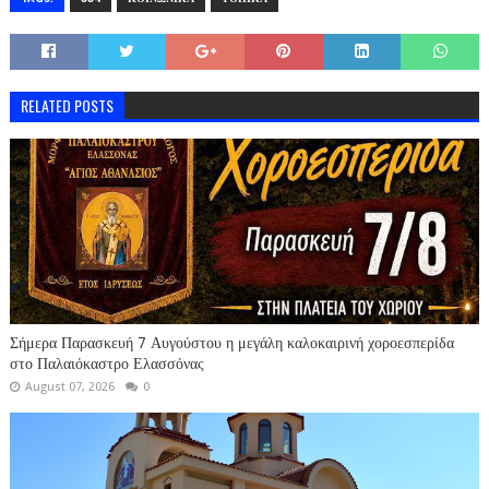
RELATED POSTS
Σήμερα Παρασκευή 7 Αυγούστου η μεγάλη καλοκαιρινή χοροεσπερίδα
στο Παλαιόκαστρο Ελασσόνας
August 07, 2026
0