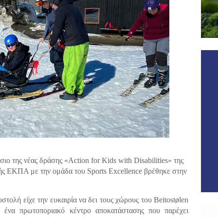
ιο της νέας δράσης
«
Action for Kids with Disabilities» της
λής ΕΚΠΑ με την ομάδα του Sports Excellence βρέθηκε στην
τολή είχε την ευκαιρία να δει τους χώρους του Beitostølen
αι ένα πρωτοποριακό κέντρο αποκατάστασης που παρέχει