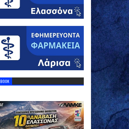
EBOOK