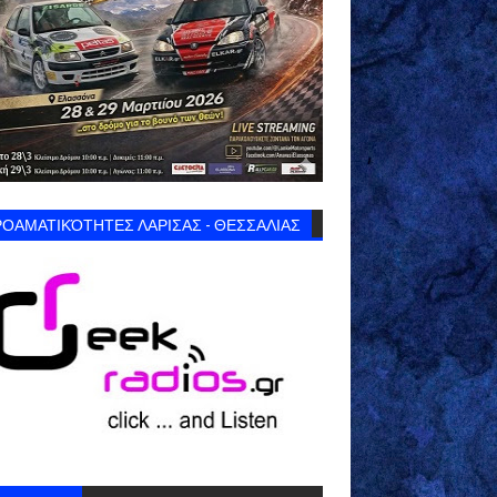
ΟΑΜΑΤΙΚΌΤΗΤΕΣ ΛΑΡΙΣΑΣ - ΘΕΣΣΑΛΙΑΣ